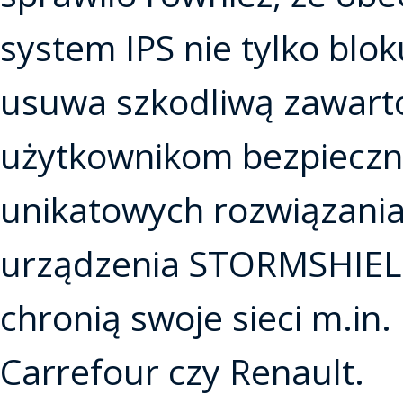
system IPS nie tylko blo
usuwa szkodliwą zawarto
użytkownikom bezpieczn
unikatowych rozwiązani
urządzenia STORMSHIEL
chronią swoje sieci m.in
Carrefour czy Renault.