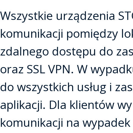
Wszystkie urządzenia S
komunikacji pomiędzy lo
zdalnego dostępu do zas
oraz SSL VPN. W wypadk
do wszystkich usług i za
aplikacji. Dla klientów 
komunikacji na wypadek 