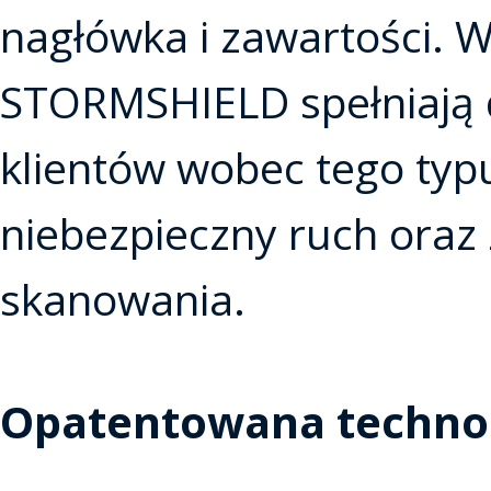
nagłówka i zawartości. 
STORMSHIELD spełniają 
klientów wobec tego typu
niebezpieczny ruch oraz
skanowania.
Opatentowana technol