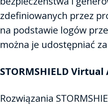
bezpieczenstwa i genero
zdefiniowanych przez p
na podstawie logów prze
można je udostępniać za
STORMSHIELD Virtual 
Rozwiązania STORMSHIEL