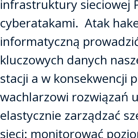
infrastruktury sieciowej
cyberatakami. Atak hake
informatyczną prowadzić
kluczowych danych nasze
stacji a w konsekwencji 
wachlarzowi rozwiązań u
elastycznie zarządzać 
sieci: monitorować poz