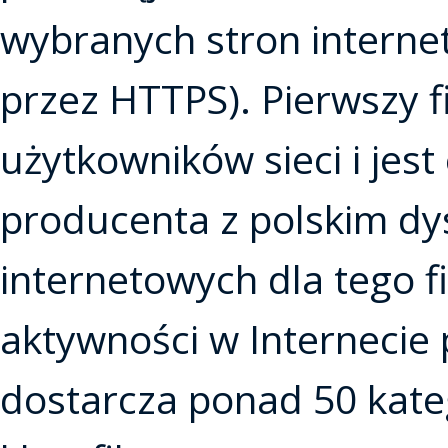
wybranych stron interne
przez HTTPS). Pierwszy f
użytkowników sieci i jest
producenta z polskim dy
internetowych dla tego f
aktywności w Internecie 
dostarcza ponad 50 kate